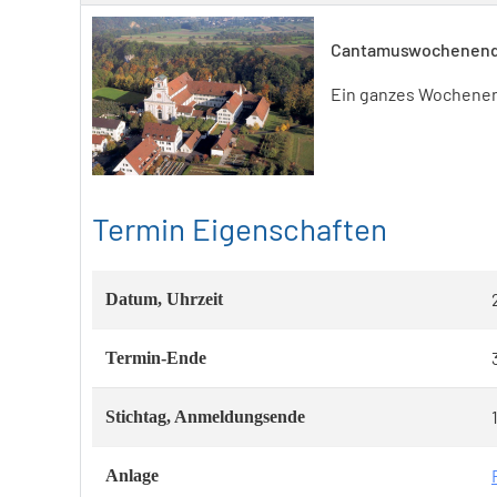
Cantamuswochenende 
Ein ganzes Wochenend
Termin Eigenschaften
Datum, Uhrzeit
Termin-Ende
Stichtag, Anmeldungsende
Anlage