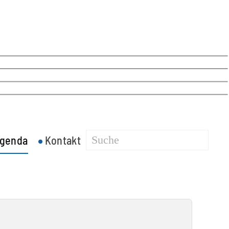
genda
Kontakt