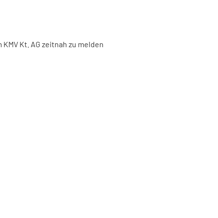
m KMV Kt. AG zeitnah zu melden