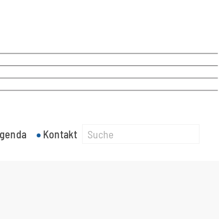
genda
Kontakt