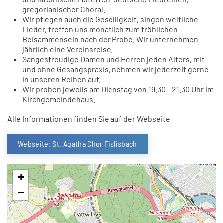
gregorianischer Choral.
Wir pflegen auch die Geselligkeit, singen weltliche
Lieder, treffen uns monatlich zum fröhlichen
Beisammensein nach der Probe. Wir unternehmen
jährlich eine Vereinsreise.
Sangesfreudige Damen und Herren jeden Alters, mit
und ohne Gesangspraxis, nehmen wir jederzeit gerne
in unseren Reihen auf.
Wir proben jeweils am Dienstag von 19.30 - 21.30 Uhr im
Kirchgemeindehaus.
Alle Informationen finden Sie auf der Webseite
Webseite: St. Agatha Chor Fislisbach
+
−