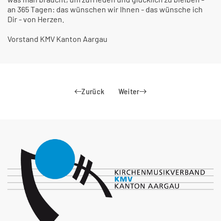
an 365 Tagen: das wünschen wir Ihnen - das wünsche ich
Dir - von Herzen.
Vorstand KMV Kanton Aargau
Zurück
Weiter