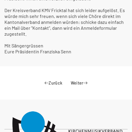
Der Kreisverband KMV Fricktal hat sich leider aufgelöst. Es
würde mich sehr freuen, wenn sich viele Chöre direkt im
Kantonalverband anmelden würden: schicke dazu einfach
ein Mail über "Kontakt", dann wird ein Anmeldeformular
zugestellt.
Mit Sängergrüssen
Eure Präsidentin Franziska Senn
Zurück
Weiter