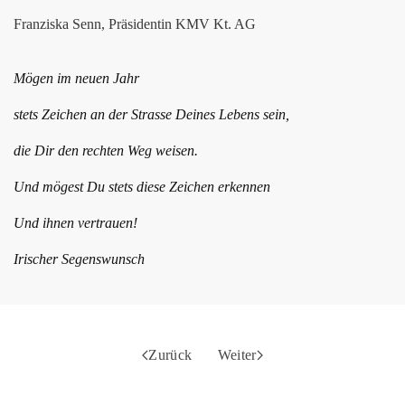
Franziska Senn, Präsidentin KMV Kt. AG
Mögen im neuen Jahr
stets Zeichen an der Strasse Deines Lebens sein,
die Dir den rechten Weg weisen.
Und mögest Du stets diese Zeichen erkennen
Und ihnen vertrauen!
Irischer Segenswunsch
Zurück
Weiter