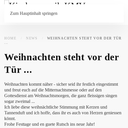
Menü
Zum Hauptinhalt springen
HOME
NEWS
WEIHNACHTEN STEHT VOR DER TÜR
...
Weihnachten steht vor der
Tür ...
Weihnachten kommt näher - sicher seid ihr festlich eingestimmt
und freut euch auf die Mitternachtsmesse oder auf den
Gottesdienst am Weihnachtsmorgen, die ganz fleissigen singen
sogar zweimal ...
Ich liebe diese weihnächtliche Stimmung mit Kerzen und
Tannenduft und ich hoffe, dass ihr es auch von Herzen geniessen
könnt.
Frohe Festtage und en guete Rutsch ins neue Jahr!